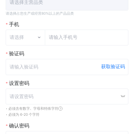
请选择主营品类
请选择占您生产或经营80%以上的产品品类
手机
请输入手机号
验证码
获取验证码
设置密码
•
必须含有数字、字母和特殊字符
?
•
必须为 6-20 个字符
确认密码